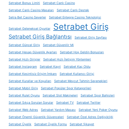
Setrabet Bonus Limiti
Setrabet Canlı Casino
Setrabet Canlı Casino Masaları
Setrabet Canlı Destek
Setra Bet Casino Severler
Setrabet Entegre Casino Teknolojisi
Setrabet Giriş
Setrabet Geleneksel Oyunlar
Setrabet Giriş Bağlantısı
Setrabet Giriş Sayfası
Setrabet Güncel Giriş
Setrabet Güvenilir Mi
Setrabet Hesap Güvenlik Ayarları
Setrabet Hoş Geldin Bonusları
Setrabet Hızlı Girişler
Setrabet Hızlı İletişim Yöntemleri
Setrabet Instagram
Setrabet Kayıt
Setrabet Kaç Oldu
Setrabet Kesintisiz Erişim İmkanı
Setrabet Kullanıcı Girişi
Setrabet Kurallar ve Koşulları
Setrabet Mevcut Tahmin Seçenekleri
Setrabet Mobil Giriş
Setrabet Popüler Spor Ketagorileri
Setrabet Rulet Oyunu
Setrabet Slot Makineleri
Setrabet Spor Bahisleri
Setrabet Sıkça Sorulan Sorular
Setrabet TV
Setrabet Twitter
Setrabet Web Adres
Setrabet Yardım Masası
Setrabet Yeni Poker Oyunu
Setrabet Önemli Güvenlik Güvenceleri
Setrabet Özel Adres Değişikliği
Setrabet Üyelik
Setrabet Üyelik Formu
Setrabet Şikayet