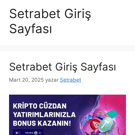
Setrabet Giriş
Sayfası
Setrabet Giriş Sayfası
Mart 20, 2025
yazar
Setrabet