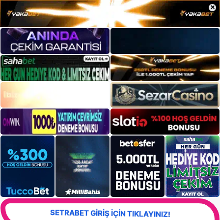
×
SETRABET GİRİŞ İÇİN TIKLAYINIZ!