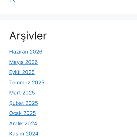
TV
Arşivler
Haziran 2026
Mayıs 2026
Eylül 2025
Temmuz 2025
Mart 2025
Şubat 2025
Ocak 2025
Aralık 2024
Kasım 2024