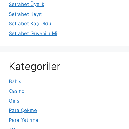
Setrabet Üyelik
Setrabet Kayıt
Setrabet Kaç Oldu
Setrabet Güvenilir Mi
Kategoriler
Bahis
Casino
Giriş
Para Çekme
Para Yatırma