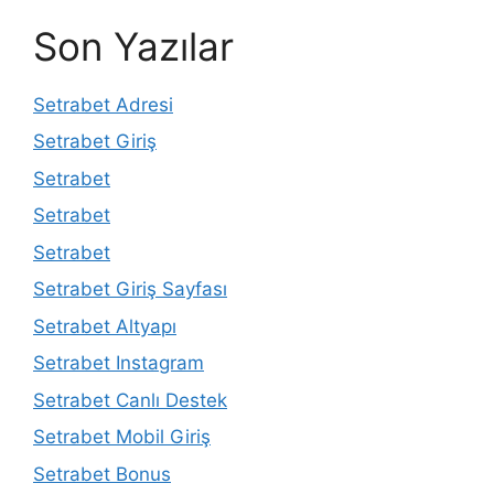
Son Yazılar
Setrabet Adresi
Setrabet Giriş
Setrabet
Setrabet
Setrabet
Setrabet Giriş Sayfası
Setrabet Altyapı
Setrabet Instagram
Setrabet Canlı Destek
Setrabet Mobil Giriş
Setrabet Bonus