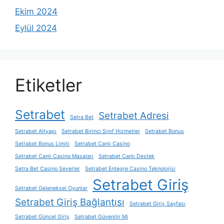
Ekim 2024
Eylül 2024
Etiketler
Setrabet
Setrabet Adresi
Setra Bet
Setrabet Altyapı
Setrabet Birinci Sınıf Hizmetler
Setrabet Bonus
Setrabet Bonus Limiti
Setrabet Canlı Casino
Setrabet Canlı Casino Masaları
Setrabet Canlı Destek
Setra Bet Casino Severler
Setrabet Entegre Casino Teknolojisi
Setrabet Giriş
Setrabet Geleneksel Oyunlar
Setrabet Giriş Bağlantısı
Setrabet Giriş Sayfası
Setrabet Güncel Giriş
Setrabet Güvenilir Mi