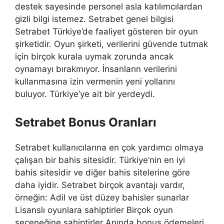
destek sayesinde personel asla katılımcılardan
gizli bilgi istemez. Setrabet genel bilgisi
Setrabet Türkiye’de faaliyet gösteren bir oyun
şirketidir. Oyun şirketi, verilerini güvende tutmak
için birçok kurala uymak zorunda ancak
oynamayı bırakmıyor. İnsanların verilerini
kullanmasına izin vermenin yeni yollarını
buluyor. Türkiye’ye ait bir yerdeydi.
Setrabet Bonus Oranları
Setrabet kullanıcılarına en çok yardımcı olmaya
çalışan bir bahis sitesidir. Türkiye’nin en iyi
bahis sitesidir ve diğer bahis sitelerine göre
daha iyidir. Setrabet birçok avantajı vardır,
örneğin: Adil ve üst düzey bahisler sunarlar
Lisanslı oyunlara sahiptirler Birçok oyun
seçeneğine sahiptirler Anında bonus ödemeleri