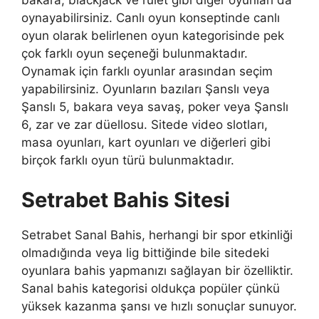
bakara, blackjack ve rulet gibi diğer oyunları da
oynayabilirsiniz. Canlı oyun konseptinde canlı
oyun olarak belirlenen oyun kategorisinde pek
çok farklı oyun seçeneği bulunmaktadır.
Oynamak için farklı oyunlar arasından seçim
yapabilirsiniz. Oyunların bazıları Şanslı veya
Şanslı 5, bakara veya savaş, poker veya Şanslı
6, zar ve zar düellosu. Sitede video slotları,
masa oyunları, kart oyunları ve diğerleri gibi
birçok farklı oyun türü bulunmaktadır.
Setrabet Bahis Sitesi
Setrabet Sanal Bahis, herhangi bir spor etkinliği
olmadığında veya lig bittiğinde bile sitedeki
oyunlara bahis yapmanızı sağlayan bir özelliktir.
Sanal bahis kategorisi oldukça popüler çünkü
yüksek kazanma şansı ve hızlı sonuçlar sunuyor.