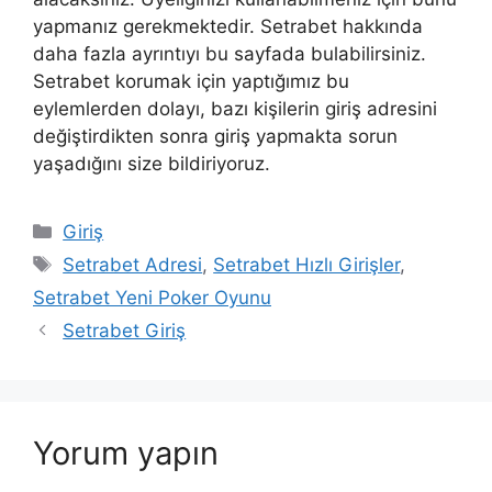
yapmanız gerekmektedir. Setrabet hakkında
daha fazla ayrıntıyı bu sayfada bulabilirsiniz.
Setrabet korumak için yaptığımız bu
eylemlerden dolayı, bazı kişilerin giriş adresini
değiştirdikten sonra giriş yapmakta sorun
yaşadığını size bildiriyoruz.
Kategoriler
Giriş
Etiketler
Setrabet Adresi
,
Setrabet Hızlı Girişler
,
Setrabet Yeni Poker Oyunu
Setrabet Giriş
Yorum yapın