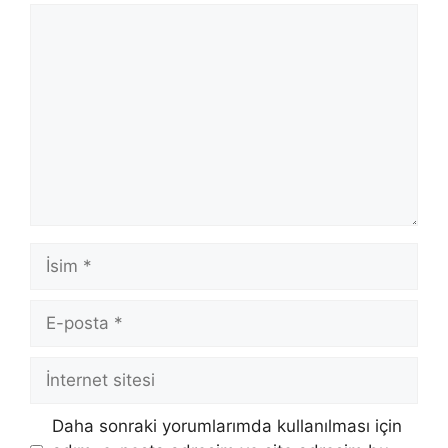
Yorum
İsim
E-
posta
İnternet
sitesi
Daha sonraki yorumlarımda kullanılması için