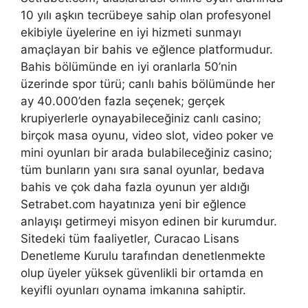
10 yılı aşkın tecrübeye sahip olan profesyonel
ekibiyle üyelerine en iyi hizmeti sunmayı
amaçlayan bir bahis ve eğlence platformudur.
Bahis bölümünde en iyi oranlarla 50’nin
üzerinde spor türü; canlı bahis bölümünde her
ay 40.000’den fazla seçenek; gerçek
krupiyerlerle oynayabileceğiniz canlı casino;
birçok masa oyunu, video slot, video poker ve
mini oyunları bir arada bulabileceğiniz casino;
tüm bunların yanı sıra sanal oyunlar, bedava
bahis ve çok daha fazla oyunun yer aldığı
Setrabet.com hayatınıza yeni bir eğlence
anlayışı getirmeyi misyon edinen bir kurumdur.
Sitedeki tüm faaliyetler, Curacao Lisans
Denetleme Kurulu tarafından denetlenmekte
olup üyeler yüksek güvenlikli bir ortamda en
keyifli oyunları oynama imkanına sahiptir.