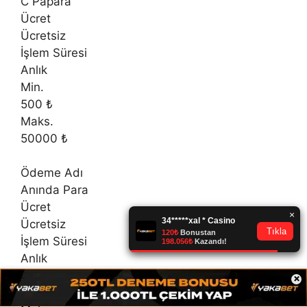
C Papara
Ücret
Ücretsiz
İşlem Süresi
Anlık
Min.
500 ₺
Maks.
50000 ₺
Ödeme Adı
Anında Para
Ücret
Ücretsiz
İşlem Süresi
Anlık
Min.
×
1 ₺