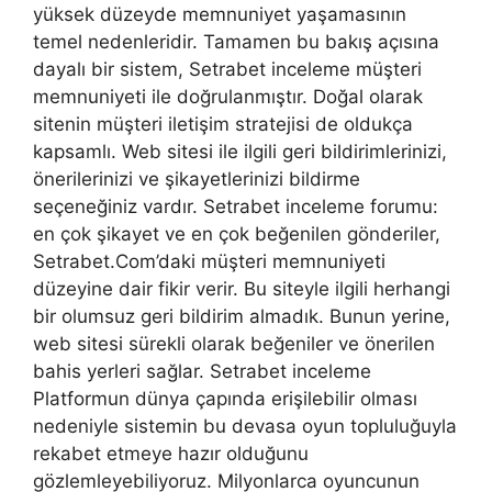
yüksek düzeyde memnuniyet yaşamasının
temel nedenleridir. Tamamen bu bakış açısına
dayalı bir sistem, Setrabet inceleme müşteri
memnuniyeti ile doğrulanmıştır. Doğal olarak
sitenin müşteri iletişim stratejisi de oldukça
kapsamlı. Web sitesi ile ilgili geri bildirimlerinizi,
önerilerinizi ve şikayetlerinizi bildirme
seçeneğiniz vardır. Setrabet inceleme forumu:
en çok şikayet ve en çok beğenilen gönderiler,
Setrabet.Com’daki müşteri memnuniyeti
düzeyine dair fikir verir. Bu siteyle ilgili herhangi
bir olumsuz geri bildirim almadık. Bunun yerine,
web sitesi sürekli olarak beğeniler ve önerilen
bahis yerleri sağlar. Setrabet inceleme
Platformun dünya çapında erişilebilir olması
nedeniyle sistemin bu devasa oyun topluluğuyla
rekabet etmeye hazır olduğunu
gözlemleyebiliyoruz. Milyonlarca oyuncunun