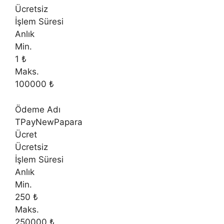
Ücretsiz
İşlem Süresi
Anlık
Min.
1 ₺
Maks.
100000 ₺
Ödeme Adı
TPayNewPapara
Ücret
Ücretsiz
İşlem Süresi
Anlık
Min.
250 ₺
Maks.
250000 ₺