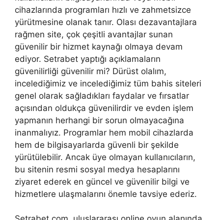
cihazlarında programları hızlı ve zahmetsizce
yürütmesine olanak tanır. Olası dezavantajlara
rağmen site, çok çeşitli avantajlar sunan
güvenilir bir hizmet kaynağı olmaya devam
ediyor. Setrabet yaptığı açıklamaların
güvenilirliği güvenilir mi? Dürüst olalım,
incelediğimiz ve incelediğimiz tüm bahis siteleri
genel olarak sağladıkları faydalar ve fırsatlar
açısından oldukça güvenilirdir ve evden işlem
yapmanın herhangi bir sorun olmayacağına
inanmalıyız. Programlar hem mobil cihazlarda
hem de bilgisayarlarda güvenli bir şekilde
yürütülebilir. Ancak üye olmayan kullanıcıların,
bu sitenin resmi sosyal medya hesaplarını
ziyaret ederek en güncel ve güvenilir bilgi ve
hizmetlere ulaşmalarını önemle tavsiye ederiz.
Setrabet.com, uluslararası online oyun alanında