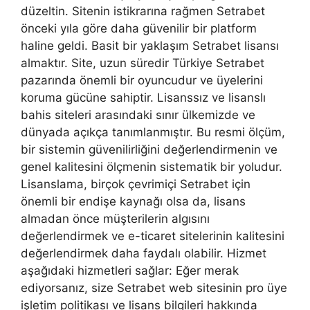
düzeltin. Sitenin istikrarına rağmen Setrabet
önceki yıla göre daha güvenilir bir platform
haline geldi. Basit bir yaklaşım Setrabet lisansı
almaktır. Site, uzun süredir Türkiye Setrabet
pazarında önemli bir oyuncudur ve üyelerini
koruma gücüne sahiptir. Lisanssız ve lisanslı
bahis siteleri arasındaki sınır ülkemizde ve
dünyada açıkça tanımlanmıştır. Bu resmi ölçüm,
bir sistemin güvenilirliğini değerlendirmenin ve
genel kalitesini ölçmenin sistematik bir yoludur.
Lisanslama, birçok çevrimiçi Setrabet için
önemli bir endişe kaynağı olsa da, lisans
almadan önce müşterilerin algısını
değerlendirmek ve e-ticaret sitelerinin kalitesini
değerlendirmek daha faydalı olabilir. Hizmet
aşağıdaki hizmetleri sağlar: Eğer merak
ediyorsanız, size Setrabet web sitesinin pro üye
işletim politikası ve lisans bilgileri hakkında