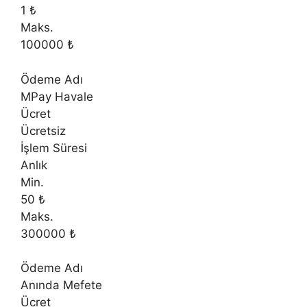
1 ₺
Maks.
100000 ₺
Ödeme Adı
MPay Havale
Ücret
Ücretsiz
İşlem Süresi
Anlık
Min.
50 ₺
Maks.
300000 ₺
Ödeme Adı
Anında Mefete
Ücret