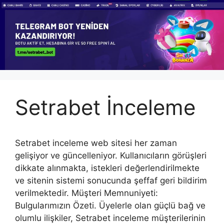
Setrabet İnceleme
Setrabet inceleme web sitesi her zaman
gelişiyor ve güncelleniyor. Kullanıcıların görüşleri
dikkate alınmakta, istekleri değerlendirilmekte
ve sitenin sistemi sonucunda şeffaf geri bildirim
verilmektedir. Müşteri Memnuniyeti:
Bulgularımızın Özeti. Üyelerle olan güçlü bağ ve
olumlu ilişkiler, Setrabet inceleme müşterilerinin