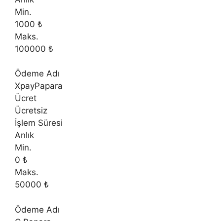
Min.
1000 ₺
Maks.
100000 ₺
Ödeme Adı
XpayPapara
Ücret
Ücretsiz
İşlem Süresi
Anlık
Min.
0 ₺
Maks.
50000 ₺
Ödeme Adı