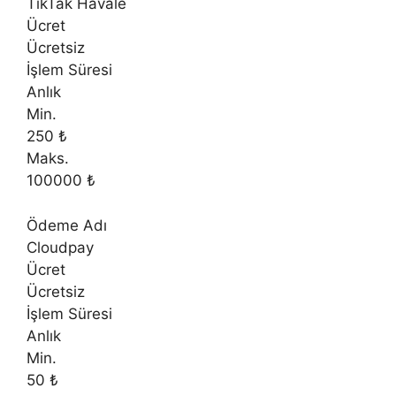
TikTak Havale
Ücret
Ücretsiz
İşlem Süresi
Anlık
Min.
250 ₺
Maks.
100000 ₺
Ödeme Adı
Cloudpay
Ücret
Ücretsiz
İşlem Süresi
Anlık
Min.
50 ₺