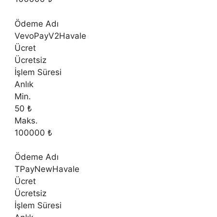
Ödeme Adı
VevoPayV2Havale
Ücret
Ücretsiz
İşlem Süresi
Anlık
Min.
50 ₺
Maks.
100000 ₺
Ödeme Adı
TPayNewHavale
Ücret
Ücretsiz
İşlem Süresi