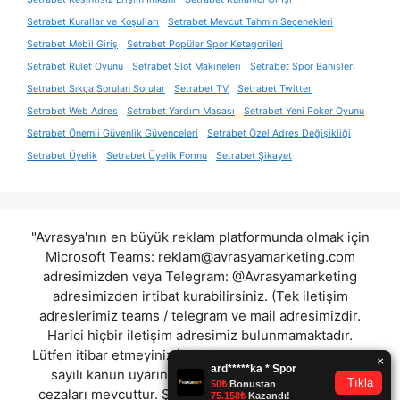
Setrabet Kurallar ve Koşulları
Setrabet Mevcut Tahmin Seçenekleri
Setrabet Mobil Giriş
Setrabet Popüler Spor Ketagorileri
Setrabet Rulet Oyunu
Setrabet Slot Makineleri
Setrabet Spor Bahisleri
Setrabet Sıkça Sorulan Sorular
Setrabet TV
Setrabet Twitter
Setrabet Web Adres
Setrabet Yardım Masası
Setrabet Yeni Poker Oyunu
Setrabet Önemli Güvenlik Güvenceleri
Setrabet Özel Adres Değişikliği
Setrabet Üyelik
Setrabet Üyelik Formu
Setrabet Şikayet
"Avrasya'nın en büyük reklam platformunda olmak için
Microsoft Teams:
reklam@avrasyamarketing.com
adresimizden veya Telegram: @Avrasyamarketing
adresimizden irtibat kurabilirsiniz. (Tek iletişim
adreslerimiz teams / telegram ve mail adresimizdir.
Harici hiçbir iletişim adresimiz bulunmamaktadır.
Lütfen itibar etmeyiniz.) Türkiye yasalarına göre 7258
sayılı kanun uyarınca yasa dışı bahis oynamanın
cezaları mevcuttur. Şu an bulunduğunuz site hiç bir